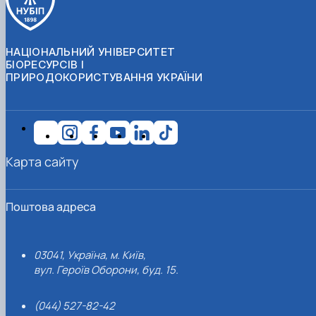
НАЦІОНАЛЬНИЙ УНІВЕРСИТЕТ
БІОРЕСУРСІВ І
ПРИРОДОКОРИСТУВАННЯ УКРАЇНИ
Карта сайту
Поштова адреса
03041, Україна, м. Київ,
вул. Героїв Оборони, буд. 15.
(044) 527-82-42