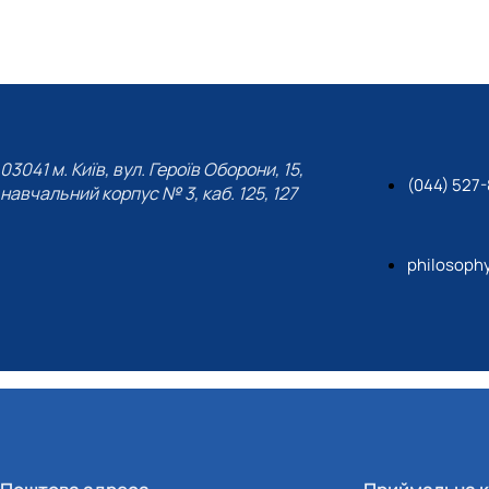
03041 м. Київ, вул. Героїв Оборони, 15,
(044) 527-
навчальний корпус № 3, каб. 125, 127
philosoph