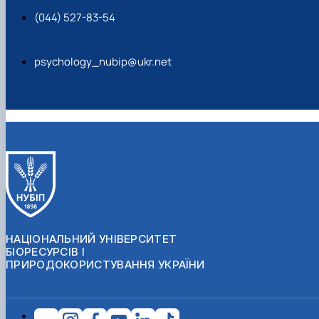
(044) 527-83-54
psychology_nubip@ukr.net
НАЦІОНАЛЬНИЙ УНІВЕРСИТЕТ
БІОРЕСУРСІВ І
ПРИРОДОКОРИСТУВАННЯ УКРАЇНИ