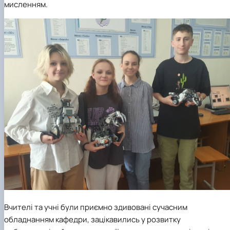
мисленням.
Вчителі та учні були приємно здивовані сучасним
обладнанням кафедри, зацікавились у розвитку