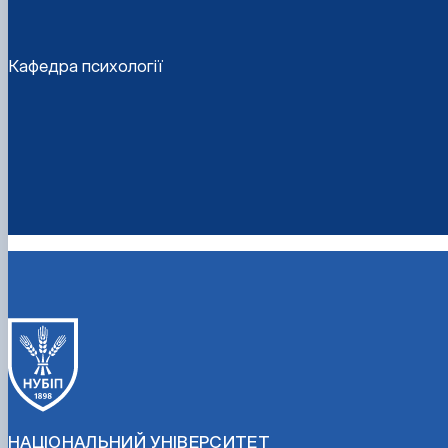
Кафедра психології
НАЦІОНАЛЬНИЙ УНІВЕРСИТЕТ