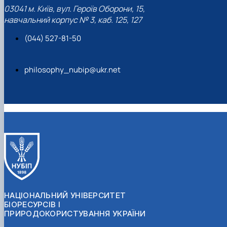
03041 м. Київ, вул. Героїв Оборони, 15,
навчальний корпус № 3, каб. 125, 127
(044) 527-81-50
philosophy_nubip@ukr.net
НАЦІОНАЛЬНИЙ УНІВЕРСИТЕТ
БІОРЕСУРСІВ І
ПРИРОДОКОРИСТУВАННЯ УКРАЇНИ