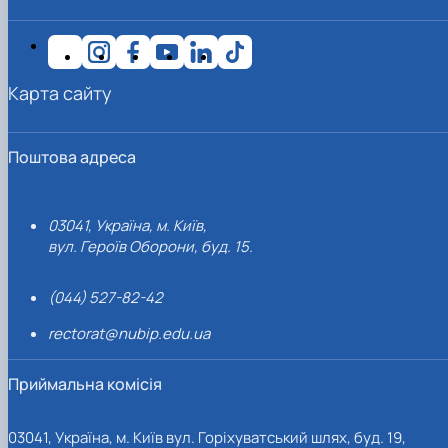
Карта сайту
Поштова адреса
03041, Україна, м. Київ,
вул. Героїв Оборони, буд. 15.
(044) 527-82-42
rectorat@nubip.edu.ua
Приймальна комісія
03041, Україна, м. Київ вул. Горіхуватський шлях, буд. 19,