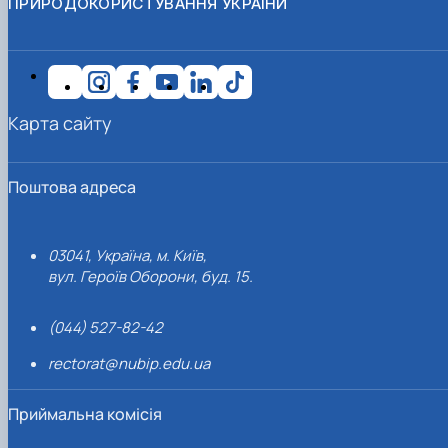
ПРИРОДОКОРИСТУВАННЯ УКРАЇНИ
Карта сайту
Поштова адреса
03041, Україна, м. Київ,
вул. Героїв Оборони, буд. 15.
(044) 527-82-42
rectorat@nubip.edu.ua
Приймальна комісія