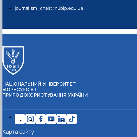
journalism_chair@nubip.edu.ua
НАЦІОНАЛЬНИЙ УНІВЕРСИТЕТ
БІОРЕСУРСІВ І
ПРИРОДОКОРИСТУВАННЯ УКРАЇНИ
Карта сайту