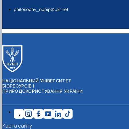
philosophy_nubip@ukr.net
НАЦІОНАЛЬНИЙ УНІВЕРСИТЕТ
БІОРЕСУРСІВ І
ПРИРОДОКОРИСТУВАННЯ УКРАЇНИ
Карта сайту