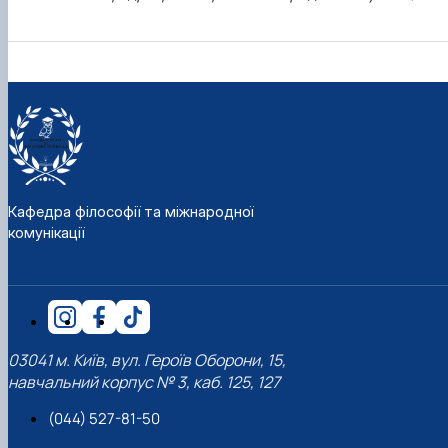
Кафедра філософії та міжнародної
комунікації
03041 м. Київ, вул. Героїв Оборони, 15,
навчальний корпус № 3, каб. 125, 127
(044) 527-81-50