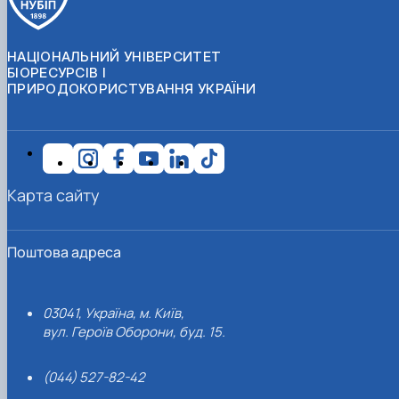
НАЦІОНАЛЬНИЙ УНІВЕРСИТЕТ
БІОРЕСУРСІВ І
ПРИРОДОКОРИСТУВАННЯ УКРАЇНИ
Карта сайту
Поштова адреса
03041, Україна, м. Київ,
вул. Героїв Оборони, буд. 15.
(044) 527-82-42