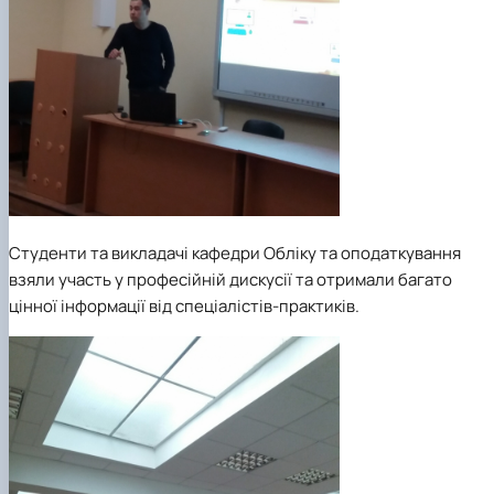
Студенти та викладачі кафедри Обліку та оподаткування
взяли участь у професійній дискусії та отримали багато
цінної інформації від спеціалістів-практиків.