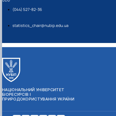
(044) 527-82-36
statistics_chair@nubip.edu.ua
НАЦІОНАЛЬНИЙ УНІВЕРСИТЕТ
БІОРЕСУРСІВ І
ПРИРОДОКОРИСТУВАННЯ УКРАЇНИ