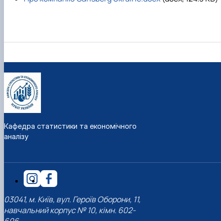
Кафедра статистики та економічного
аналізу
03041, м. Київ, вул. Героїв Оборони, 11,
навчальний корпус № 10, кімн. 602-
606