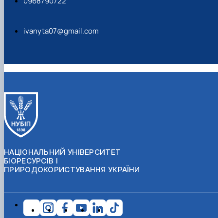
0968790722
ivanyta07@gmail.com
НАЦІОНАЛЬНИЙ УНІВЕРСИТЕТ
БІОРЕСУРСІВ І
ПРИРОДОКОРИСТУВАННЯ УКРАЇНИ