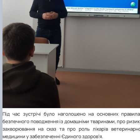
Під час зустрічі було наголошено на основних правила
безпечного поводження із домашніми тваринами, про ризик
захворювання на сказ та про роль лікарів ветеринарно
медицини у забезпеченні Єдиного здоров'я.