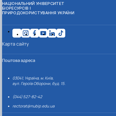
НАЦІОНАЛЬНИЙ УНІВЕРСИТЕТ
БІОРЕСУРСІВ І
ПРИРОДОКОРИСТУВАННЯ УКРАЇНИ
Карта сайту
Поштова адреса
03041, Україна, м. Київ,
вул. Героїв Оборони, буд. 15.
(044) 527-82-42
rectorat@nubip.edu.ua