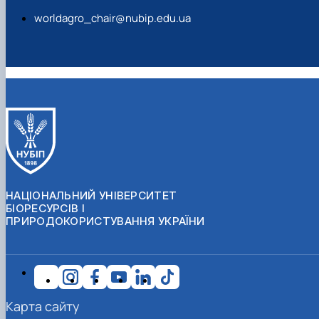
worldagro_chair@nubip.edu.ua
НАЦІОНАЛЬНИЙ УНІВЕРСИТЕТ
БІОРЕСУРСІВ І
ПРИРОДОКОРИСТУВАННЯ УКРАЇНИ
Карта сайту