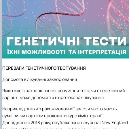
ПЕРЕВАГИ ГЕНЕТИЧНОГО ТЕСТУВАННЯ
Допомога в лікуванні захворювання
Якщо вже є захворювання, розуміння того, чи є генетичний
варіант, може допомогти в протоколах лікування.
Наприклад, жінки з раком молочної залози часто мають
сумніви, чи варто їм проходити курс хіміотерапії.
Дослідження 2018 року, опубліковане в журналі New England