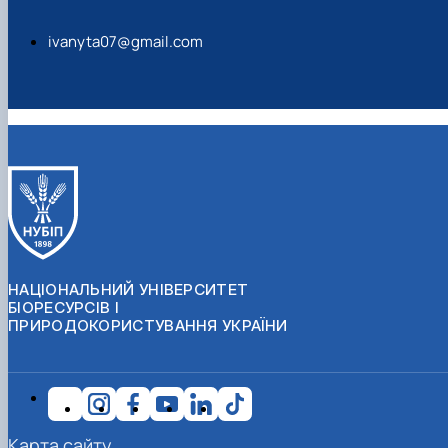
ivanyta07@gmail.com
НАЦІОНАЛЬНИЙ УНІВЕРСИТЕТ
БІОРЕСУРСІВ І
ПРИРОДОКОРИСТУВАННЯ УКРАЇНИ
Карта сайту