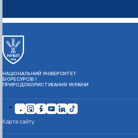
НАЦІОНАЛЬНИЙ УНІВЕРСИТЕТ
БІОРЕСУРСІВ І
ПРИРОДОКОРИСТУВАННЯ УКРАЇНИ
Карта сайту