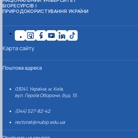
НАЦІОНАЛЬНИЙ УНІВЕРСИТЕТ
БІОРЕСУРСІВ І
ПРИРОДОКОРИСТУВАННЯ УКРАЇНИ
Карта сайту
Поштова адреса
03041, Україна, м. Київ,
вул. Героїв Оборони, буд. 15.
(044) 527-82-42
rectorat@nubip.edu.ua
Приймальна комісія