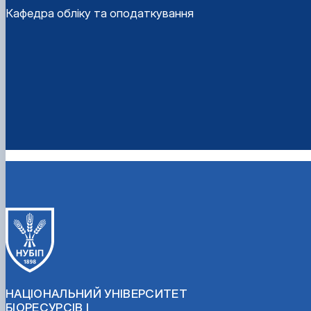
Кафедра обліку та оподаткування
НАЦІОНАЛЬНИЙ УНІВЕРСИТЕТ
БІОРЕСУРСІВ І