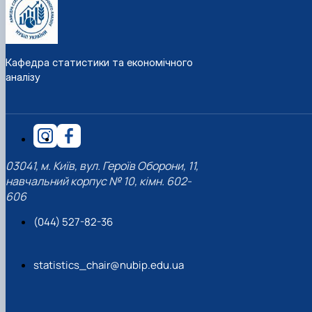
Кафедра статистики та економічного
аналізу
03041, м. Київ, вул. Героїв Оборони, 11,
навчальний корпус № 10, кімн. 602-
606
(044) 527-82-36
statistics_chair@nubip.edu.ua