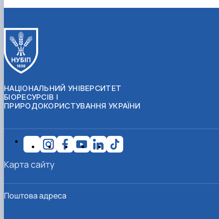
НАЦІОНАЛЬНИЙ УНІВЕРСИТЕТ
БІОРЕСУРСІВ І
ПРИРОДОКОРИСТУВАННЯ УКРАЇНИ
Карта сайту
Поштова адреса