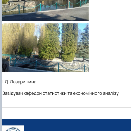
І.Д. Лазаришина
Завідувач кафедри статистики та економічного аналізу