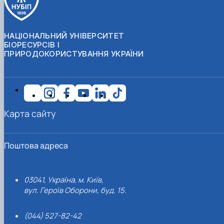
НАЦІОНАЛЬНИЙ УНІВЕРСИТЕТ
БІОРЕСУРСІВ І
ПРИРОДОКОРИСТУВАННЯ УКРАЇНИ
Карта сайту
Поштова адреса
03041, Україна, м. Київ,
вул. Героїв Оборони, буд. 15.
(044) 527-82-42