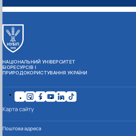
НАЦІОНАЛЬНИЙ УНІВЕРСИТЕТ
БІОРЕСУРСІВ І
ПРИРОДОКОРИСТУВАННЯ УКРАЇНИ
Карта сайту
Поштова адреса