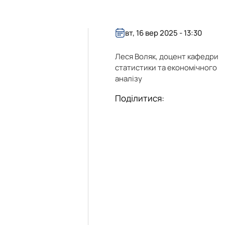
вт, 16 вер 2025 - 13:30
Леся Воляк, доцент кафедри
статистики та економічного
аналізу
Поділитися: