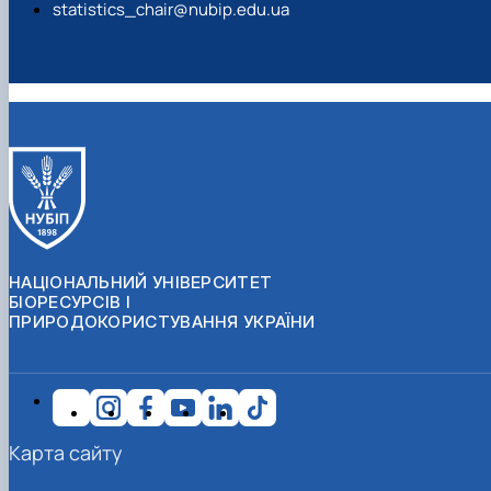
statistics_chair@nubip.edu.ua
НАЦІОНАЛЬНИЙ УНІВЕРСИТЕТ
БІОРЕСУРСІВ І
ПРИРОДОКОРИСТУВАННЯ УКРАЇНИ
Карта сайту