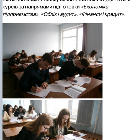
курсів за напрямами підготовки
«Економіка
підприємства», «Облік і аудит», «Фінанси і кредит».