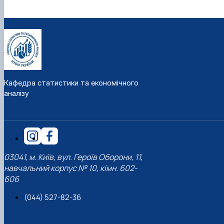
Кафедра статистики та економічного
аналізу
03041, м. Київ, вул. Героїв Оборони, 11,
навчальний корпус № 10, кімн. 602-
606
(044) 527-82-36