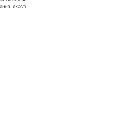
ення якості