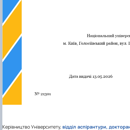
Керівництво Університету,
відділ аспірантури, доктора