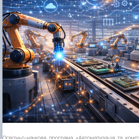
Освітньо-наукова програма «Автоматизація та комп'