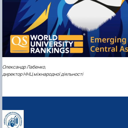
Олександр Лабенко,
директор ННЦ міжнародної діяльності