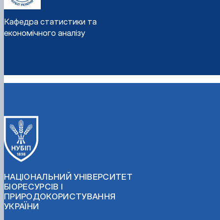
Кафедра статистики та
економічного аналізу
НАЦІОНАЛЬНИЙ УНІВЕРСИТЕТ
БІОРЕСУРСІВ І
ПРИРОДОКОРИСТУВАННЯ
УКРАЇНИ