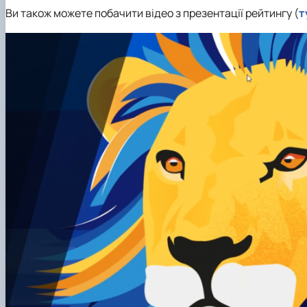
Ви також можете побачити відео з презентації рейтингу (
т