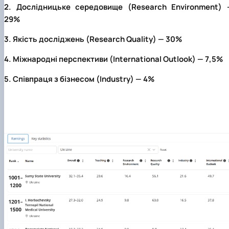
2. Дослідницьке середовище (Research Environment) 
29%
3. Якість досліджень (Research Quality) — 30%
4. Міжнародні перспективи (International Outlook) — 7,5%
5. Співпраця з бізнесом (Industry) — 4%