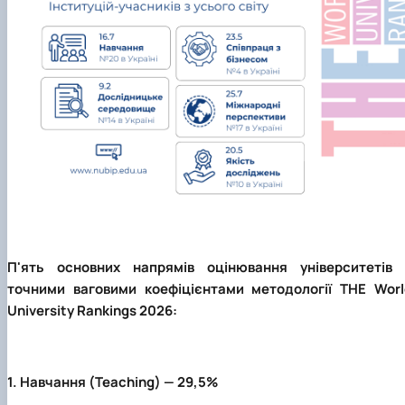
П'ять основних напрямів оцінювання університетів 
точними ваговими коефіцієнтами методології THE Worl
University Rankings 2026:
1. Навчання (Teaching) — 29,5%