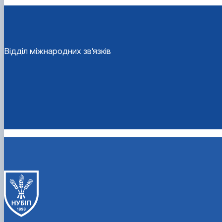
Відділ міжнародних зв’язків