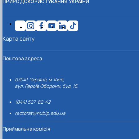
ПРИРОДОКОРИСТУВАННЯ УКРАЇНИ
Карта сайту
Поштова адреса
03041, Україна, м. Київ,
вул. Героїв Оборони, буд. 15.
(044) 527-82-42
rectorat@nubip.edu.ua
Приймальна комісія