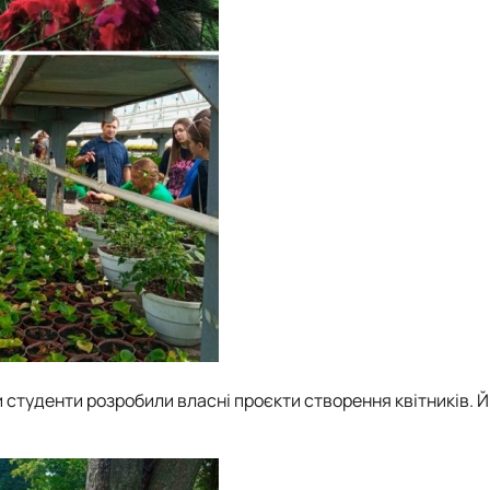
студенти розробили власні проєкти створення квітників. 