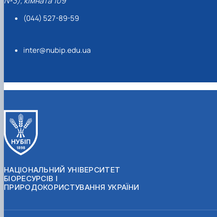
№3), кімната 109
(044) 527-89-59
inter@nubip.edu.ua
НАЦІОНАЛЬНИЙ УНІВЕРСИТЕТ
БІОРЕСУРСІВ І
ПРИРОДОКОРИСТУВАННЯ УКРАЇНИ