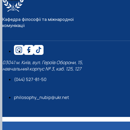
Кафедра філософії та міжнародної
комунікації
03041 м. Київ, вул. Героїв Оборони, 15,
навчальний корпус № 3, каб. 125, 127
(044) 527-81-50
philosophy_nubip@ukr.net