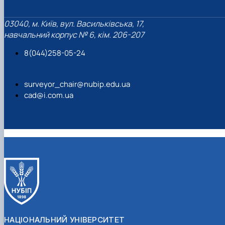
03040, м. Київ, вул. Васильківська, 17,
навчальний корпус № 6, кім. 206-207
8(044)258-05-24
surveyor_chair@nubip.edu.ua
cad@i.com.ua
НАЦІОНАЛЬНИЙ УНІВЕРСИТЕТ