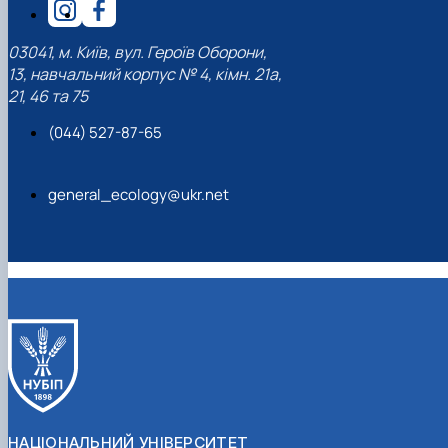
03041, м. Київ, вул. Героїв Оборони,
13, навчальний корпус № 4, кімн. 21а,
21, 46 та 75
(044) 527-87-65
general_ecology@ukr.net
НАЦІОНАЛЬНИЙ УНІВЕРСИТЕТ