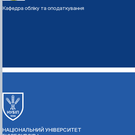
Кафедра обліку та оподаткування
НАЦІОНАЛЬНИЙ УНІВЕРСИТЕТ