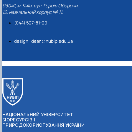
03041, м. Київ, вул. Героїв Оборони,
12, навчальний корпус № 11.
(044) 527-81-29
design_dean@nubip.edu.ua
НАЦІОНАЛЬНИЙ УНІВЕРСИТЕТ
БІОРЕСУРСІВ І
ПРИРОДОКОРИСТУВАННЯ УКРАЇНИ