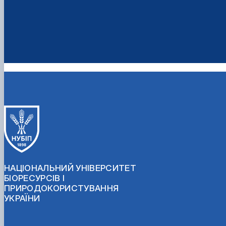
НАЦІОНАЛЬНИЙ УНІВЕРСИТЕТ
БІОРЕСУРСІВ І
ПРИРОДОКОРИСТУВАННЯ
УКРАЇНИ