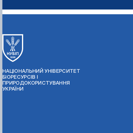
НАЦІОНАЛЬНИЙ УНІВЕРСИТЕТ
БІОРЕСУРСІВ І
ПРИРОДОКОРИСТУВАННЯ
УКРАЇНИ