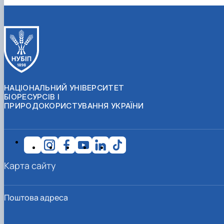
НАЦІОНАЛЬНИЙ УНІВЕРСИТЕТ
БІОРЕСУРСІВ І
ПРИРОДОКОРИСТУВАННЯ УКРАЇНИ
Карта сайту
Поштова адреса