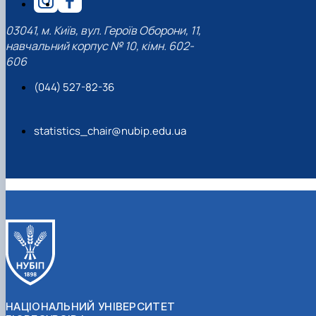
03041, м. Київ, вул. Героїв Оборони, 11,
навчальний корпус № 10, кімн. 602-
606
(044) 527-82-36
statistics_chair@nubip.edu.ua
НАЦІОНАЛЬНИЙ УНІВЕРСИТЕТ