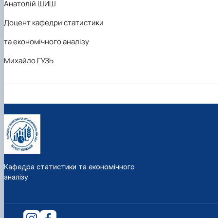
Анатолій ШИШ
Доцент кафедри статистики
та економічного аналізу
Михайло ГУЗЬ
Кафедра статистики та економічного
аналізу