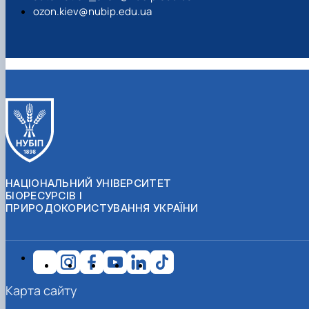
ozon.kiev@nubip.edu.ua
НАЦІОНАЛЬНИЙ УНІВЕРСИТЕТ
БІОРЕСУРСІВ І
ПРИРОДОКОРИСТУВАННЯ УКРАЇНИ
Карта сайту