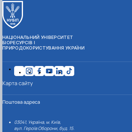
НАЦІОНАЛЬНИЙ УНІВЕРСИТЕТ
БІОРЕСУРСІВ І
ПРИРОДОКОРИСТУВАННЯ УКРАЇНИ
Карта сайту
Поштова адреса
03041, Україна, м. Київ,
вул. Героїв Оборони, буд. 15.