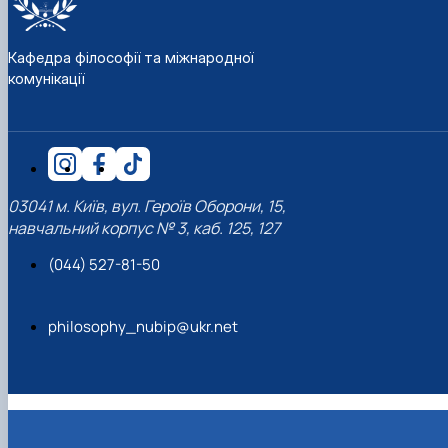
Кафедра філософії та міжнародної
комунікації
03041 м. Київ, вул. Героїв Оборони, 15,
навчальний корпус № 3, каб. 125, 127
(044) 527-81-50
philosophy_nubip@ukr.net