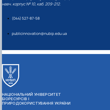
навч. корпус № 10, каб. 209-212.
(044) 527-87-58
publicinnovation@nubip.edu.ua
НАЦІОНАЛЬНИЙ УНІВЕРСИТЕТ
БІОРЕСУРСІВ І
ПРИРОДОКОРИСТУВАННЯ УКРАЇНИ