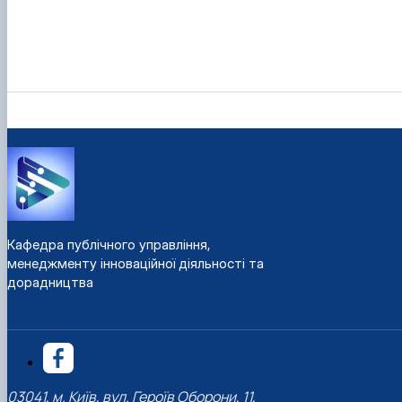
Кафедра публічного управління,
менеджменту інноваційної діяльності та
дорадництва
03041, м. Київ, вул. Героїв Оборони, 11,