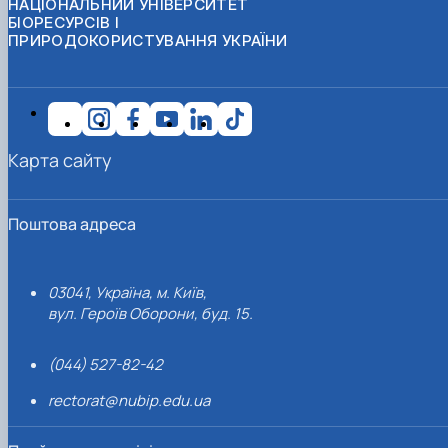
НАЦІОНАЛЬНИЙ УНІВЕРСИТЕТ
БІОРЕСУРСІВ І
ПРИРОДОКОРИСТУВАННЯ УКРАЇНИ
Карта сайту
Поштова адреса
03041, Україна, м. Київ,
вул. Героїв Оборони, буд. 15.
(044) 527-82-42
rectorat@nubip.edu.ua