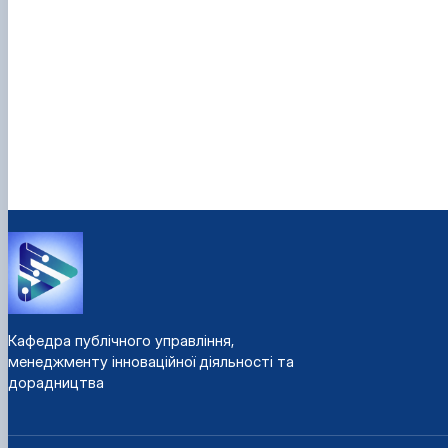
Кафедра публічного управління,
менеджменту інноваційної діяльності та
дорадництва