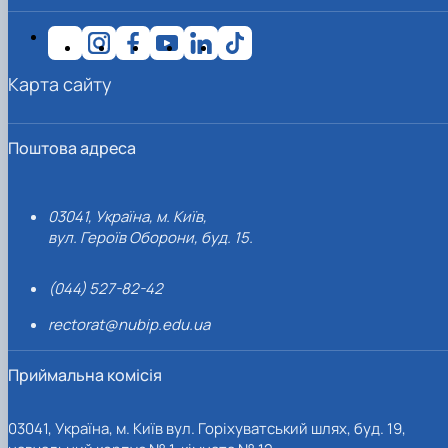
Карта сайту
Поштова адреса
03041, Україна, м. Київ,
вул. Героїв Оборони, буд. 15.
(044) 527-82-42
rectorat@nubip.edu.ua
Приймальна комісія
03041, Україна, м. Київ вул. Горіхуватський шлях, буд. 19,