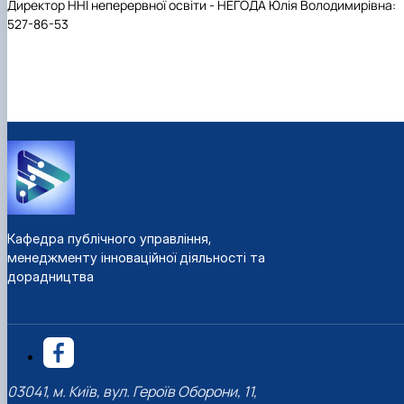
Директор ННІ неперервної освіти -
НЕГОДА Юлія Володимирівна
:
527-86-53
Кафедра публічного управління,
менеджменту інноваційної діяльності та
дорадництва
03041, м. Київ, вул. Героїв Оборони, 11,