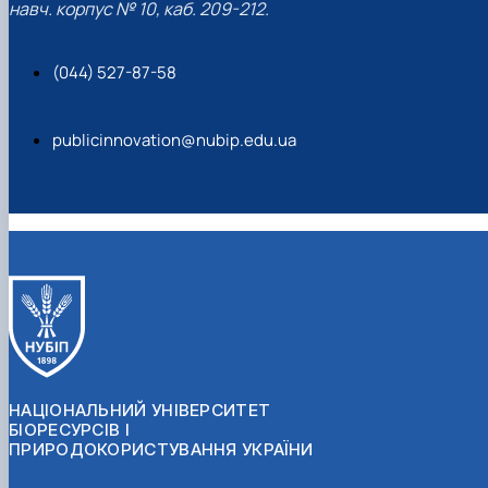
навч. корпус № 10, каб. 209-212.
(044) 527-87-58
publicinnovation@nubip.edu.ua
НАЦІОНАЛЬНИЙ УНІВЕРСИТЕТ
БІОРЕСУРСІВ І
ПРИРОДОКОРИСТУВАННЯ УКРАЇНИ