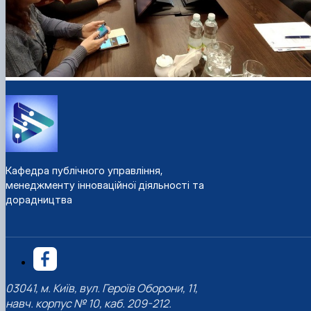
Кафедра публічного управління,
менеджменту інноваційної діяльності та
дорадництва
03041, м. Київ, вул. Героїв Оборони, 11,
навч. корпус № 10, каб. 209-212.