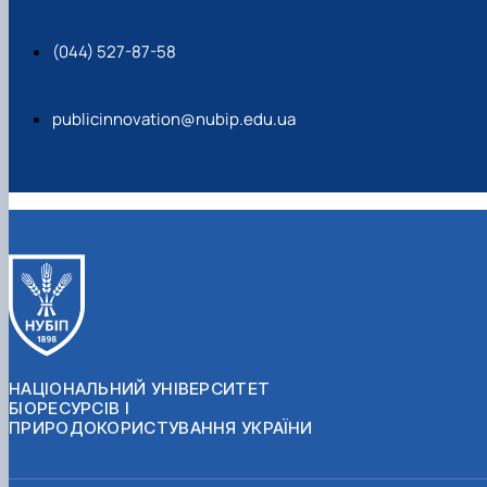
(044) 527-87-58
publicinnovation@nubip.edu.ua
НАЦІОНАЛЬНИЙ УНІВЕРСИТЕТ
БІОРЕСУРСІВ І
ПРИРОДОКОРИСТУВАННЯ УКРАЇНИ