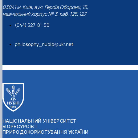
03041 м. Київ, вул. Героїв Оборони, 15,
навчальний корпус № 3, каб. 125, 127
(044) 527-81-50
philosophy_nubip@ukr.net
НАЦІОНАЛЬНИЙ УНІВЕРСИТЕТ
БІОРЕСУРСІВ І
ПРИРОДОКОРИСТУВАННЯ УКРАЇНИ