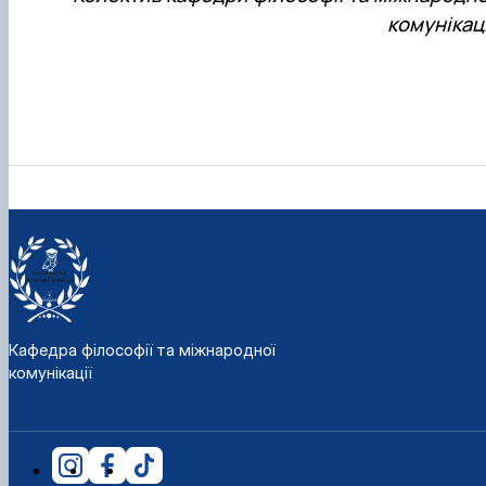
комунікаці
Кафедра філософії та міжнародної
комунікації