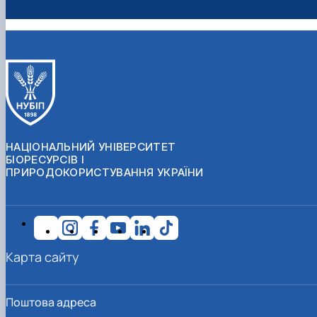
НАЦІОНАЛЬНИЙ УНІВЕРСИТЕТ
БІОРЕСУРСІВ І
ПРИРОДОКОРИСТУВАННЯ УКРАЇНИ
Карта сайту
Поштова адреса