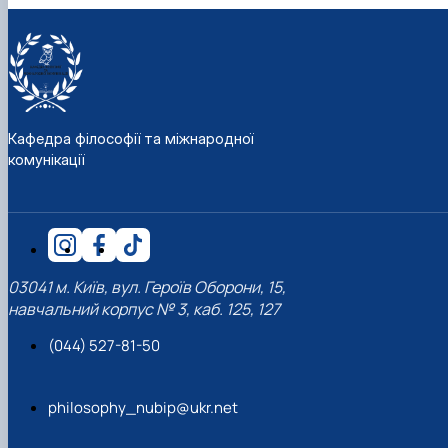
Кафедра філософії та міжнародної
комунікації
03041 м. Київ, вул. Героїв Оборони, 15,
навчальний корпус № 3, каб. 125, 127
(044) 527-81-50
philosophy_nubip@ukr.net