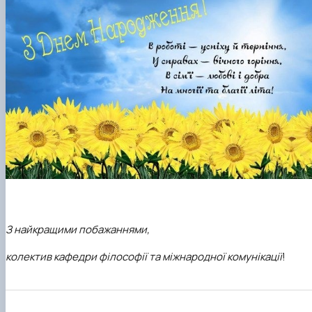
З найкращими побажаннями,
колектив кафедри філософії та міжнародної комунікації
!