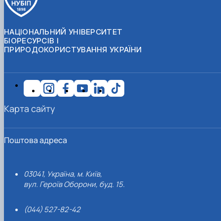
НАЦІОНАЛЬНИЙ УНІВЕРСИТЕТ
БІОРЕСУРСІВ І
ПРИРОДОКОРИСТУВАННЯ УКРАЇНИ
Карта сайту
Поштова адреса
03041, Україна, м. Київ,
вул. Героїв Оборони, буд. 15.
(044) 527-82-42