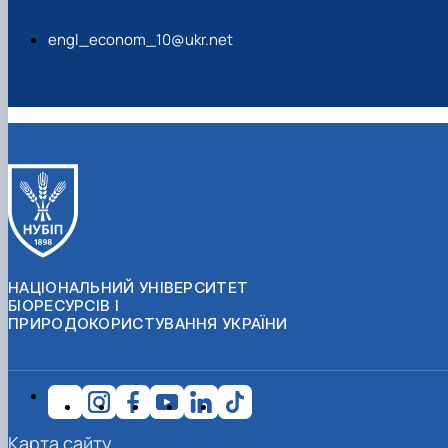
engl_econom_10@ukr.net
НАЦІОНАЛЬНИЙ УНІВЕРСИТЕТ
БІОРЕСУРСІВ І
ПРИРОДОКОРИСТУВАННЯ УКРАЇНИ
Карта сайту